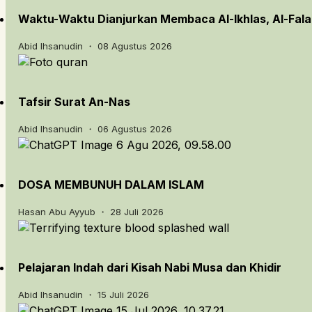
Waktu-Waktu Dianjurkan Membaca Al-Ikhlas, Al-Fal
Abid Ihsanudin ・ 08 Agustus 2026
Tafsir Surat An-Nas
Abid Ihsanudin ・ 06 Agustus 2026
DOSA MEMBUNUH DALAM ISLAM
Hasan Abu Ayyub ・ 28 Juli 2026
Pelajaran Indah dari Kisah Nabi Musa dan Khidir
Abid Ihsanudin ・ 15 Juli 2026