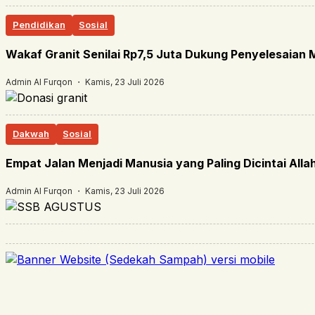
Pendidikan
Sosial
Wakaf Granit Senilai Rp7,5 Juta Dukung Penyelesaian
Admin Al Furqon ・ Kamis, 23 Juli 2026
Dakwah
Sosial
Empat Jalan Menjadi Manusia yang Paling Dicintai Alla
Admin Al Furqon ・ Kamis, 23 Juli 2026