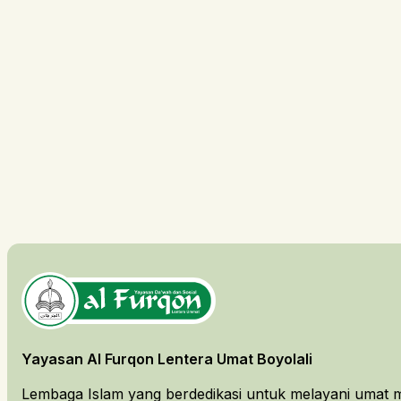
Yayasan Al Furqon Lentera Umat Boyolali
Lembaga Islam yang berdedikasi untuk melayani umat m