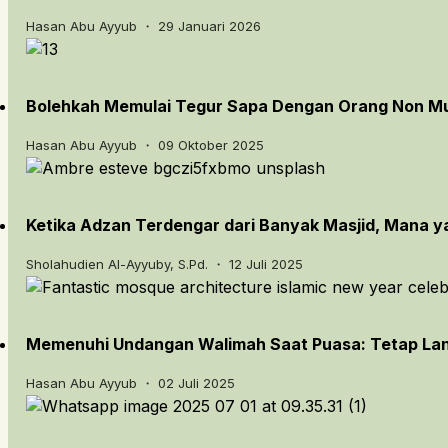
Hasan Abu Ayyub ・ 29 Januari 2026
Bolehkah Memulai Tegur Sapa Dengan Orang Non M
Hasan Abu Ayyub ・ 09 Oktober 2025
Ketika Adzan Terdengar dari Banyak Masjid, Mana y
Sholahudien Al-Ayyuby, S.Pd. ・ 12 Juli 2025
Memenuhi Undangan Walimah Saat Puasa: Tetap Lanj
Hasan Abu Ayyub ・ 02 Juli 2025