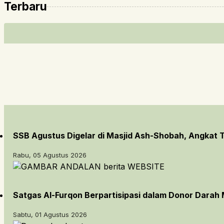
Terbaru
SSB Agustus Digelar di Masjid Ash-Shobah, Angkat
Rabu, 05 Agustus 2026
Satgas Al-Furqon Berpartisipasi dalam Donor Darah 
Sabtu, 01 Agustus 2026