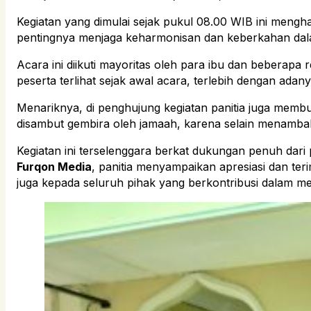
Kegiatan yang dimulai sejak pukul 08.00 WIB ini mengh
pentingnya menjaga keharmonisan dan keberkahan dalam
Acara ini diikuti mayoritas oleh para ibu dan beberapa
peserta terlihat sejak awal acara, terlebih dengan ada
Menariknya, di penghujung kegiatan panitia juga memb
disambut gembira oleh jamaah, karena selain menamba
Kegiatan ini terselenggara berkat dukungan penuh dari 
Furqon Media
, panitia menyampaikan apresiasi dan te
juga kepada seluruh pihak yang berkontribusi dalam me