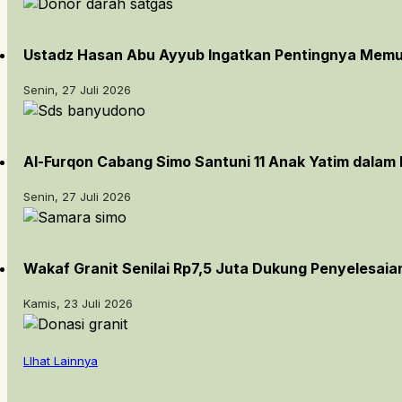
Ustadz Hasan Abu Ayyub Ingatkan Pentingnya Memu
Senin, 27 Juli 2026
Al-Furqon Cabang Simo Santuni 11 Anak Yatim dalam
Senin, 27 Juli 2026
Wakaf Granit Senilai Rp7,5 Juta Dukung Penyelesai
Kamis, 23 Juli 2026
LIhat Lainnya