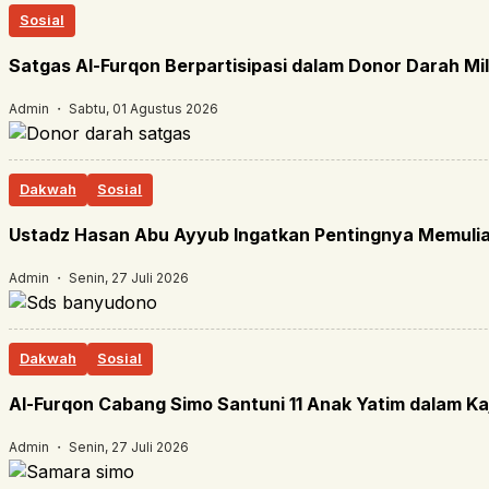
Sosial
Satgas Al-Furqon Berpartisipasi dalam Donor Darah Mil
Admin ・ Sabtu, 01 Agustus 2026
Dakwah
Sosial
Ustadz Hasan Abu Ayyub Ingatkan Pentingnya Memuli
Admin ・ Senin, 27 Juli 2026
Dakwah
Sosial
Al-Furqon Cabang Simo Santuni 11 Anak Yatim dalam K
Admin ・ Senin, 27 Juli 2026