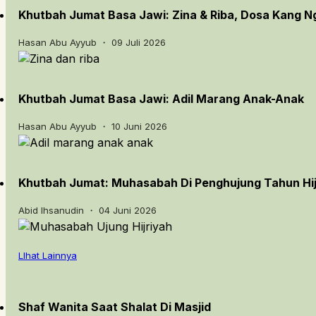
Khutbah Jumat Basa Jawi: Zina & Riba, Dosa Kang 
Hasan Abu Ayyub ・ 09 Juli 2026
Khutbah Jumat Basa Jawi: Adil Marang Anak-Anak
Hasan Abu Ayyub ・ 10 Juni 2026
Khutbah Jumat: Muhasabah Di Penghujung Tahun Hij
Abid Ihsanudin ・ 04 Juni 2026
LIhat Lainnya
Shaf Wanita Saat Shalat Di Masjid