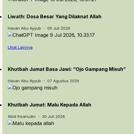
Liwath: Dosa Besar Yang Dilaknat Allah
Hasan Abu Ayyub ・ 09 Juli 2026
LIhat Lainnya
Khutbah Jumat Basa Jawi: “Ojo Gampang Misuh”
Hasan Abu Ayyub ・ 07 Agustus 2026
Khutbah Jumat: Malu Kepada Allah
Abid Ihsanudin ・ 30 Juli 2026