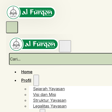
Cari
Home
Profil
Sejarah Yayasan
Visi dan Misi
Struktur Yayasan
Legalitas Yayasan