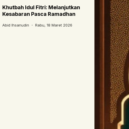
Khutbah Idul Fitri: Melanjutkan
Kesabaran Pasca Ramadhan
Abid Ihsanudin ・
Rabu, 18 Maret 2026