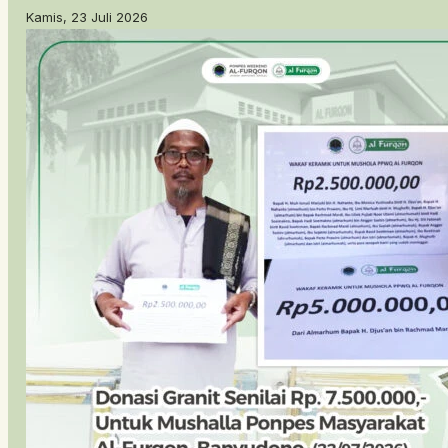
Kamis, 23 Juli 2026