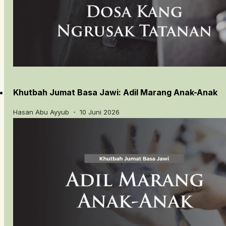
Khutbah Jumat Basa Jawi: Adil Marang Anak-Anak
Hasan Abu Ayyub ・ 10 Juni 2026