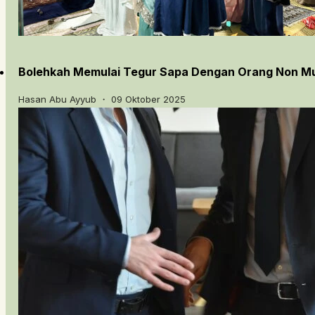
Bolehkah Memulai Tegur Sapa Dengan Orang Non M
Hasan Abu Ayyub ・ 09 Oktober 2025