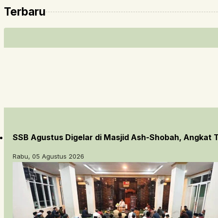
Terbaru
SSB Agustus Digelar di Masjid Ash-Shobah, Angkat
Rabu, 05 Agustus 2026