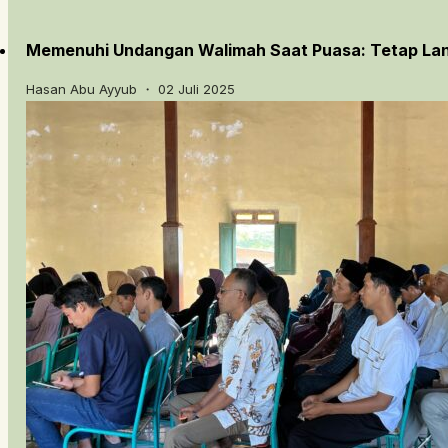
Memenuhi Undangan Walimah Saat Puasa: Tetap Lanj
Hasan Abu Ayyub ・ 02 Juli 2025