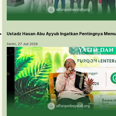
Ustadz Hasan Abu Ayyub Ingatkan Pentingnya Memu
Senin, 27 Juli 2026