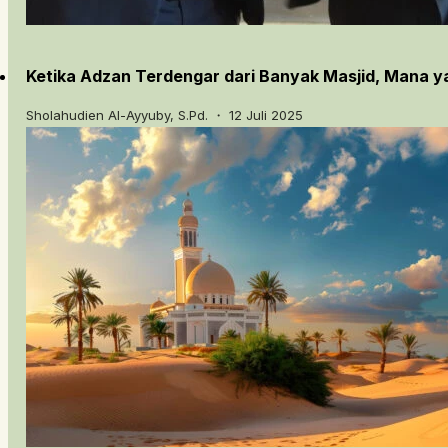
Ketika Adzan Terdengar dari Banyak Masjid, Mana y
Sholahudien Al-Ayyuby, S.Pd. ・ 12 Juli 2025