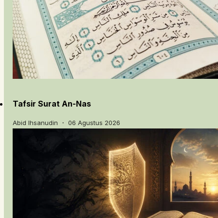
Tafsir Surat An-Nas
Abid Ihsanudin ・ 06 Agustus 2026