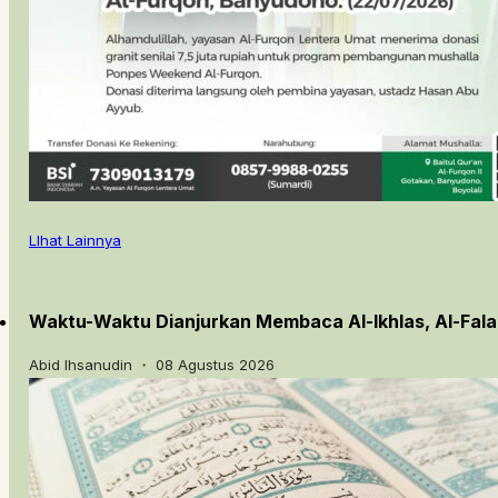
LIhat Lainnya
Waktu-Waktu Dianjurkan Membaca Al-Ikhlas, Al-Fal
Abid Ihsanudin ・ 08 Agustus 2026