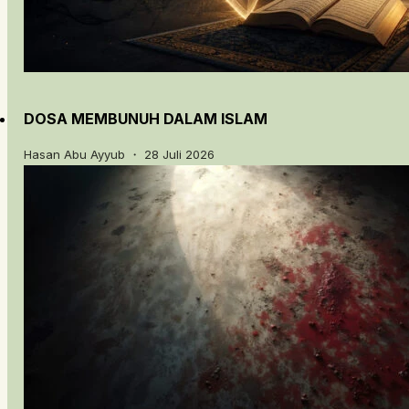
DOSA MEMBUNUH DALAM ISLAM
Hasan Abu Ayyub ・ 28 Juli 2026