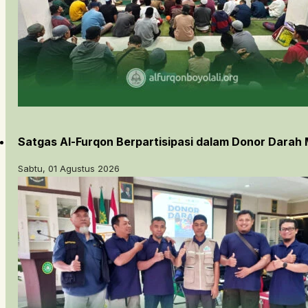
Satgas Al-Furqon Berpartisipasi dalam Donor Darah 
Sabtu, 01 Agustus 2026