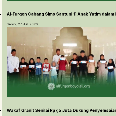
Al-Furqon Cabang Simo Santuni 11 Anak Yatim dalam
Senin, 27 Juli 2026
Wakaf Granit Senilai Rp7,5 Juta Dukung Penyelesai