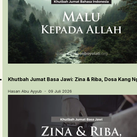
Khutbah Jumat Basa Jawi: Zina & Riba, Dosa Kang 
Hasan Abu Ayyub ・ 09 Juli 2026