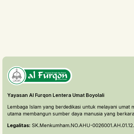
Yayasan Al Furqon Lentera Umat Boyolali
Lembaga Islam yang berdedikasi untuk melayani umat m
utama membangun sumber daya manusia yang berkarakt
Legalitas:
SK.Menkumham.NO.AHU-0026001.AH.01.12.