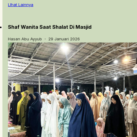
LIhat Lainnya
Shaf Wanita Saat Shalat Di Masjid
Hasan Abu Ayyub ・ 29 Januari 2026