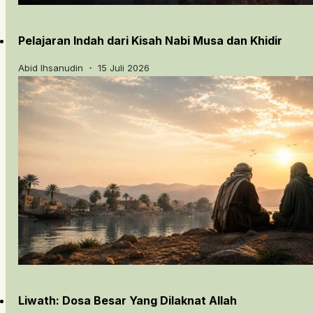
Pelajaran Indah dari Kisah Nabi Musa dan Khidir
Abid Ihsanudin ・ 15 Juli 2026
Liwath: Dosa Besar Yang Dilaknat Allah