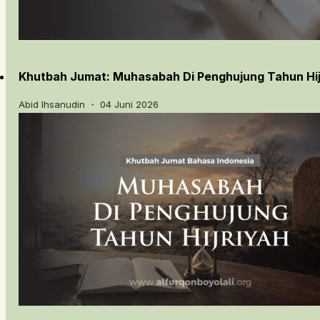
Khutbah Jumat: Muhasabah Di Penghujung Tahun Hij
Abid Ihsanudin ・ 04 Juni 2026