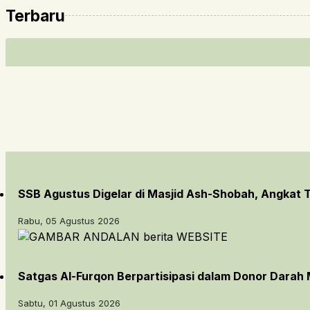
Terbaru
SSB Agustus Digelar di Masjid Ash-Shobah, Angkat
Rabu, 05 Agustus 2026
Satgas Al-Furqon Berpartisipasi dalam Donor Darah 
Sabtu, 01 Agustus 2026