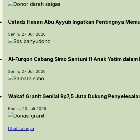
Ustadz Hasan Abu Ayyub Ingatkan Pentingnya Memu
Senin, 27 Juli 2026
Al-Furqon Cabang Simo Santuni 11 Anak Yatim dalam
Senin, 27 Juli 2026
Wakaf Granit Senilai Rp7,5 Juta Dukung Penyelesai
Kamis, 23 Juli 2026
LIhat Lainnya