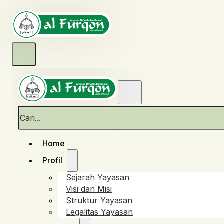
Cari
Home
Profil
Sejarah Yayasan
Visi dan Misi
Struktur Yayasan
Legalitas Yayasan