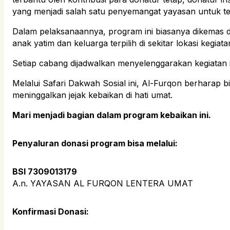
yang menjadi salah satu penyemangat yayasan untuk t
Dalam pelaksanaannya, program ini biasanya dikemas da
anak yatim dan keluarga terpilih di sekitar lokasi kegiata
Setiap cabang dijadwalkan menyelenggarakan kegiatan in
Melalui Safari Dakwah Sosial ini, Al-Furqon berharap
meninggalkan jejak kebaikan di hati umat.
Mari menjadi bagian dalam program kebaikan ini.
Penyaluran donasi program bisa melalui:
BSI 7309013179
A.n. YAYASAN AL FURQON LENTERA UMAT
Konfirmasi Donasi: