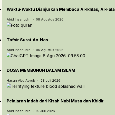
Waktu-Waktu Dianjurkan Membaca Al-Ikhlas, Al-Fal
Abid Ihsanudin ・ 08 Agustus 2026
Tafsir Surat An-Nas
Abid Ihsanudin ・ 06 Agustus 2026
DOSA MEMBUNUH DALAM ISLAM
Hasan Abu Ayyub ・ 28 Juli 2026
Pelajaran Indah dari Kisah Nabi Musa dan Khidir
Abid Ihsanudin ・ 15 Juli 2026