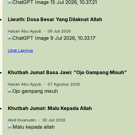
Liwath: Dosa Besar Yang Dilaknat Allah
Hasan Abu Ayyub ・ 09 Juli 2026
LIhat Lainnya
Khutbah Jumat Basa Jawi: “Ojo Gampang Misuh”
Hasan Abu Ayyub ・ 07 Agustus 2026
Khutbah Jumat: Malu Kepada Allah
Abid Ihsanudin ・ 30 Juli 2026