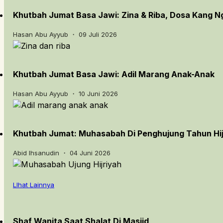
Khutbah Jumat Basa Jawi: Zina & Riba, Dosa Kang 
Hasan Abu Ayyub ・ 09 Juli 2026
Khutbah Jumat Basa Jawi: Adil Marang Anak-Anak
Hasan Abu Ayyub ・ 10 Juni 2026
Khutbah Jumat: Muhasabah Di Penghujung Tahun Hij
Abid Ihsanudin ・ 04 Juni 2026
LIhat Lainnya
Shaf Wanita Saat Shalat Di Masjid