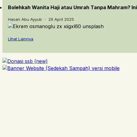
Bolehkah Wanita Haji atau Umrah Tanpa Mahram? In
Hasan Abu Ayyub ・ 29 April 2025
LIhat Lainnya