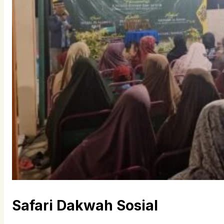
Safari Dakwah Sosial