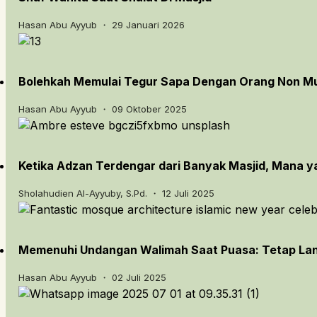
Hasan Abu Ayyub ・ 29 Januari 2026
Bolehkah Memulai Tegur Sapa Dengan Orang Non M
Hasan Abu Ayyub ・ 09 Oktober 2025
Ketika Adzan Terdengar dari Banyak Masjid, Mana y
Sholahudien Al-Ayyuby, S.Pd. ・ 12 Juli 2025
Memenuhi Undangan Walimah Saat Puasa: Tetap Lanj
Hasan Abu Ayyub ・ 02 Juli 2025