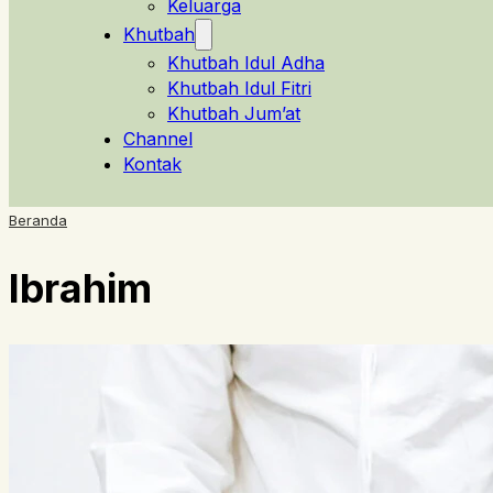
Keluarga
Khutbah
Khutbah Idul Adha
Khutbah Idul Fitri
Khutbah Jum’at
Channel
Kontak
Beranda
Ibrahim