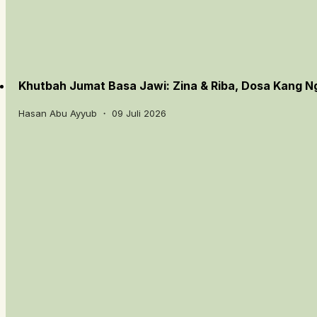
Khutbah Jumat Basa Jawi: Zina & Riba, Dosa Kang 
Hasan Abu Ayyub ・ 09 Juli 2026