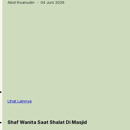
Abid Ihsanudin ・ 04 Juni 2026
LIhat Lainnya
Shaf Wanita Saat Shalat Di Masjid