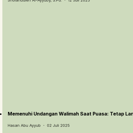
Memenuhi Undangan Walimah Saat Puasa: Tetap Lanj
Hasan Abu Ayyub ・ 02 Juli 2025