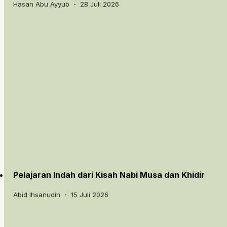
Hasan Abu Ayyub ・ 28 Juli 2026
Pelajaran Indah dari Kisah Nabi Musa dan Khidir
Abid Ihsanudin ・ 15 Juli 2026