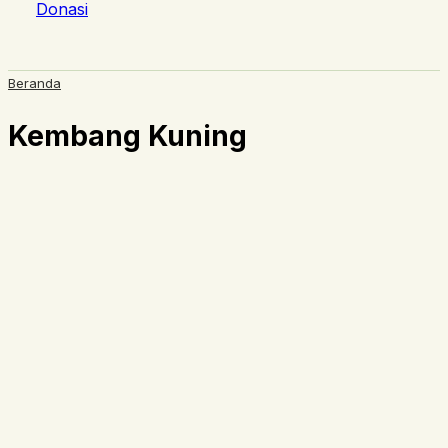
Donasi
Beranda
Kembang Kuning