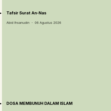
Tafsir Surat An-Nas
Abid Ihsanudin ・ 06 Agustus 2026
DOSA MEMBUNUH DALAM ISLAM