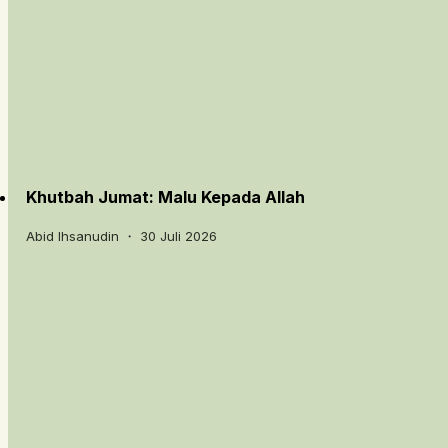
Khutbah Jumat: Malu Kepada Allah
Abid Ihsanudin ・ 30 Juli 2026