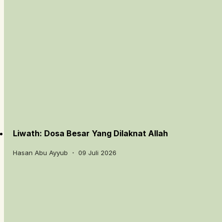
Liwath: Dosa Besar Yang Dilaknat Allah
Hasan Abu Ayyub ・ 09 Juli 2026