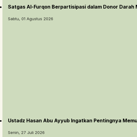
Satgas Al-Furqon Berpartisipasi dalam Donor Darah 
Sabtu, 01 Agustus 2026
Ustadz Hasan Abu Ayyub Ingatkan Pentingnya Memu
Senin, 27 Juli 2026