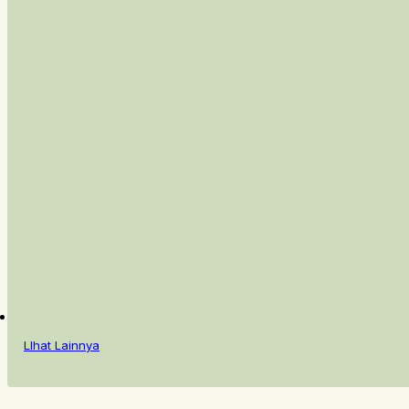
LIhat Lainnya