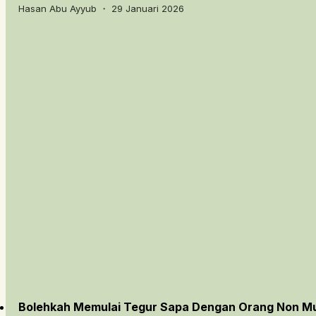
Hasan Abu Ayyub ・ 29 Januari 2026
Bolehkah Memulai Tegur Sapa Dengan Orang Non M