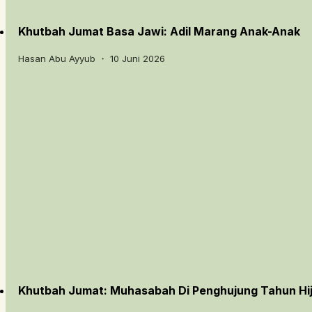
Khutbah Jumat Basa Jawi: Adil Marang Anak-Anak
Hasan Abu Ayyub ・ 10 Juni 2026
Khutbah Jumat: Muhasabah Di Penghujung Tahun Hij