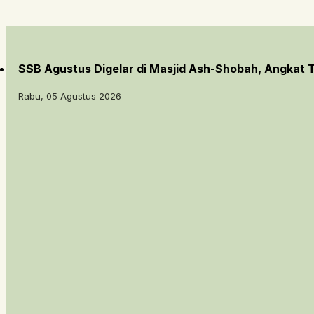
SSB Agustus Digelar di Masjid Ash-Shobah, Angkat
Rabu, 05 Agustus 2026