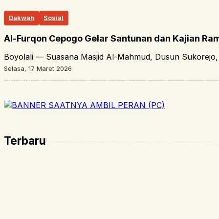
Dakwah
Sosial
Al-Furqon Cepogo Gelar Santunan dan Kajian R
Boyolali — Suasana Masjid Al-Mahmud, Dusun Sukorejo
Selasa, 17 Maret 2026
Terbaru