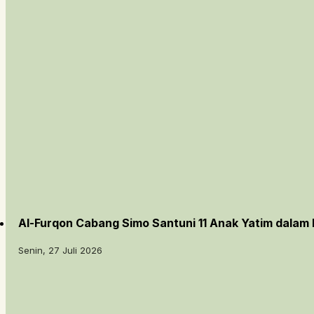
Al-Furqon Cabang Simo Santuni 11 Anak Yatim dalam
Senin, 27 Juli 2026