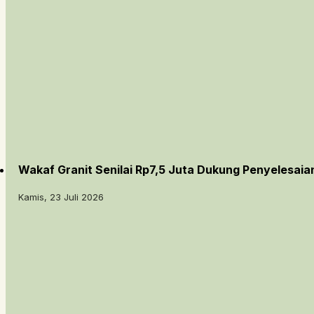
Wakaf Granit Senilai Rp7,5 Juta Dukung Penyelesai
Kamis, 23 Juli 2026