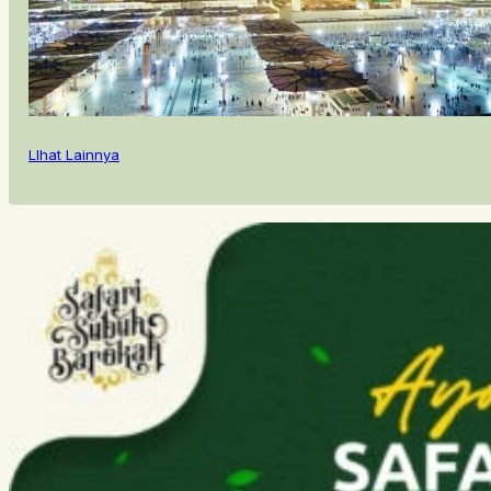
LIhat Lainnya