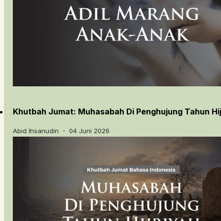
Khutbah Jumat: Muhasabah Di Penghujung Tahun Hij
Abid Ihsanudin ・ 04 Juni 2026