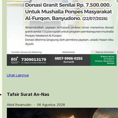
LIhat Lainnya
Tafsir Surat An-Nas
Abid Ihsanudin ・ 06 Agustus 2026