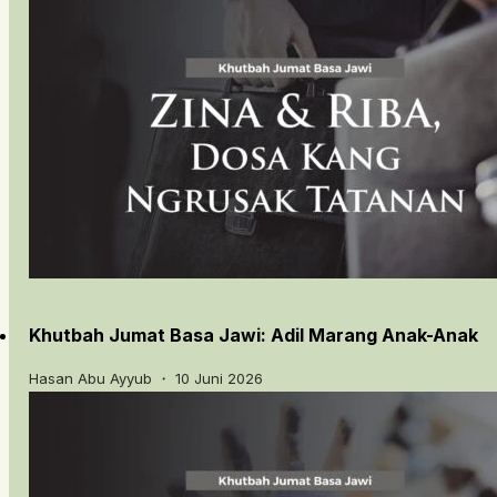
Khutbah Jumat Basa Jawi: Adil Marang Anak-Anak
Hasan Abu Ayyub ・ 10 Juni 2026