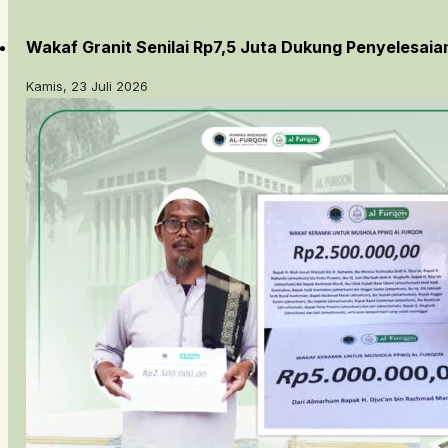
Wakaf Granit Senilai Rp7,5 Juta Dukung Penyelesai
Kamis, 23 Juli 2026