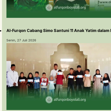
Al-Furqon Cabang Simo Santuni 11 Anak Yatim dalam
Senin, 27 Juli 2026