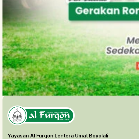
Yayasan Al Furqon Lentera Umat Boyolali