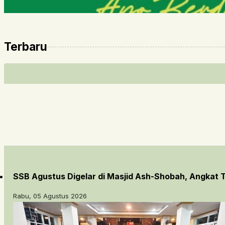
Terbaru
SSB Agustus Digelar di Masjid Ash-Shobah, Angkat
Rabu, 05 Agustus 2026