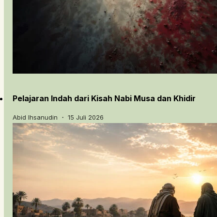
Pelajaran Indah dari Kisah Nabi Musa dan Khidir
Abid Ihsanudin ・ 15 Juli 2026