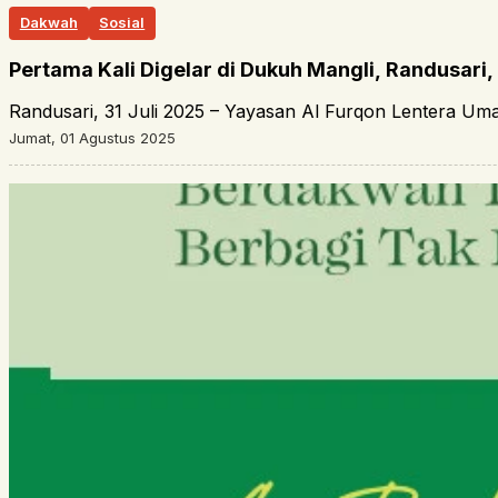
Dakwah
Sosial
Pertama Kali Digelar di Dukuh Mangli, Randusari,
Randusari, 31 Juli 2025 – Yayasan Al Furqon Lentera U
Jumat, 01 Agustus 2025