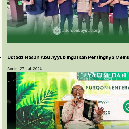
Ustadz Hasan Abu Ayyub Ingatkan Pentingnya Memu
Senin, 27 Juli 2026