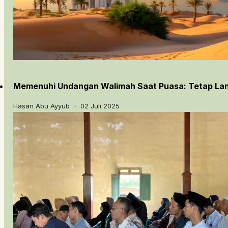
Memenuhi Undangan Walimah Saat Puasa: Tetap Lanj
Hasan Abu Ayyub ・ 02 Juli 2025