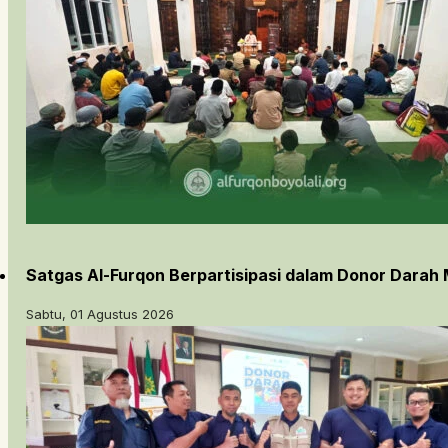
Satgas Al-Furqon Berpartisipasi dalam Donor Darah 
Sabtu, 01 Agustus 2026