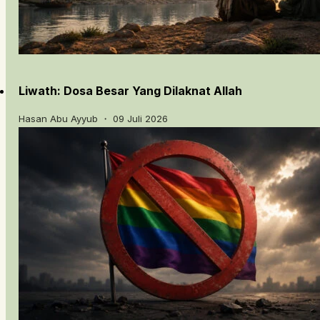
Liwath: Dosa Besar Yang Dilaknat Allah
Hasan Abu Ayyub ・ 09 Juli 2026