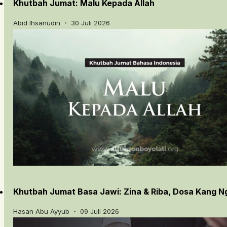
Khutbah Jumat: Malu Kepada Allah
Abid Ihsanudin ・ 30 Juli 2026
Khutbah Jumat Basa Jawi: Zina & Riba, Dosa Kang 
Hasan Abu Ayyub ・ 09 Juli 2026