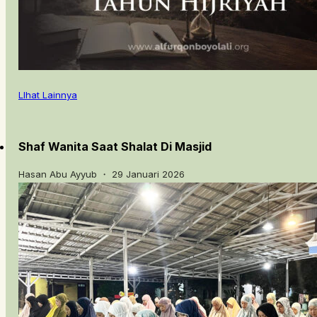
LIhat Lainnya
Shaf Wanita Saat Shalat Di Masjid
Hasan Abu Ayyub ・ 29 Januari 2026