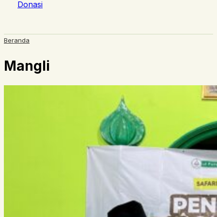
Donasi
Beranda
Mangli