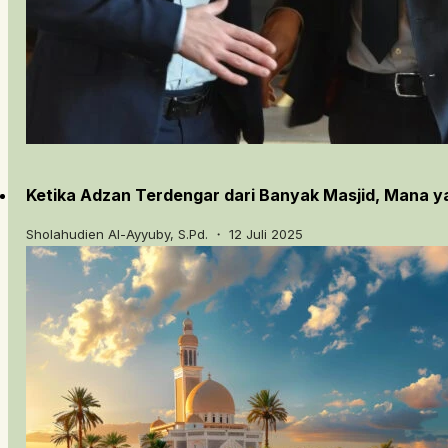
Ketika Adzan Terdengar dari Banyak Masjid, Mana y
Sholahudien Al-Ayyuby, S.Pd. ・ 12 Juli 2025