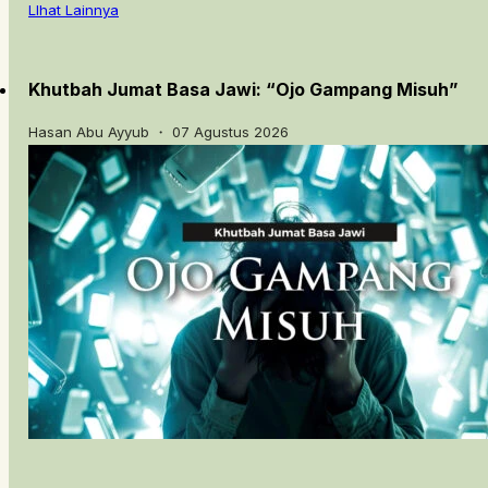
LIhat Lainnya
Khutbah Jumat Basa Jawi: “Ojo Gampang Misuh”
Hasan Abu Ayyub ・ 07 Agustus 2026