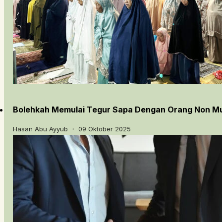
Bolehkah Memulai Tegur Sapa Dengan Orang Non M
Hasan Abu Ayyub ・ 09 Oktober 2025