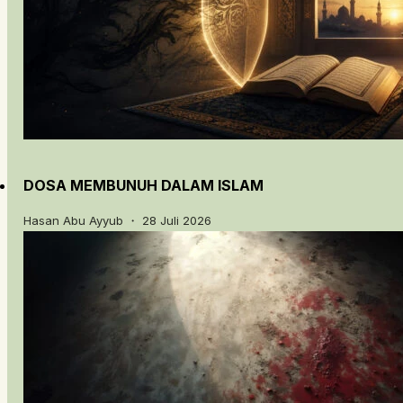
DOSA MEMBUNUH DALAM ISLAM
Hasan Abu Ayyub ・ 28 Juli 2026