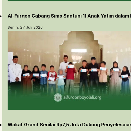
Al-Furqon Cabang Simo Santuni 11 Anak Yatim dalam
Senin, 27 Juli 2026
Wakaf Granit Senilai Rp7,5 Juta Dukung Penyelesai