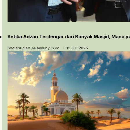
Ketika Adzan Terdengar dari Banyak Masjid, Mana y
Sholahudien Al-Ayyuby, S.Pd. ・ 12 Juli 2025