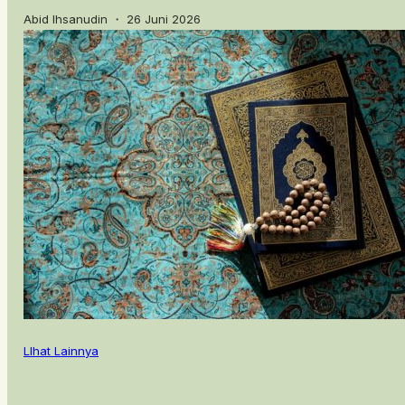
Abid Ihsanudin ・ 26 Juni 2026
LIhat Lainnya