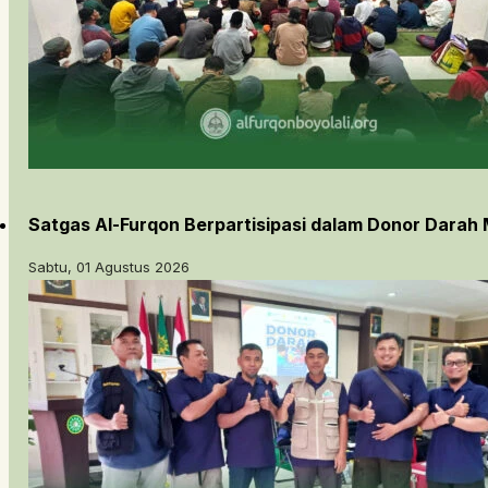
Satgas Al-Furqon Berpartisipasi dalam Donor Darah 
Sabtu, 01 Agustus 2026