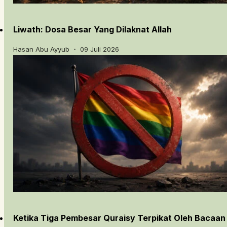
Liwath: Dosa Besar Yang Dilaknat Allah
Hasan Abu Ayyub ・ 09 Juli 2026
Ketika Tiga Pembesar Quraisy Terpikat Oleh Bacaan