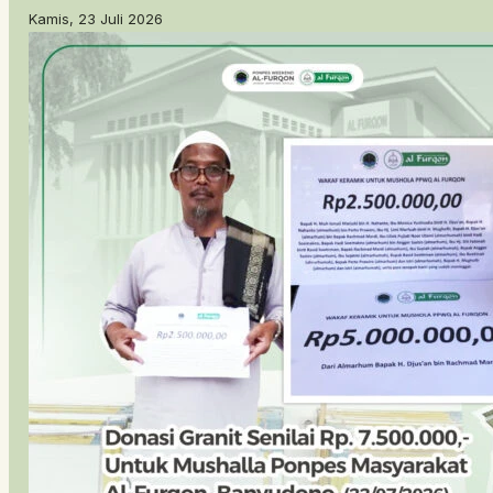
Kamis, 23 Juli 2026