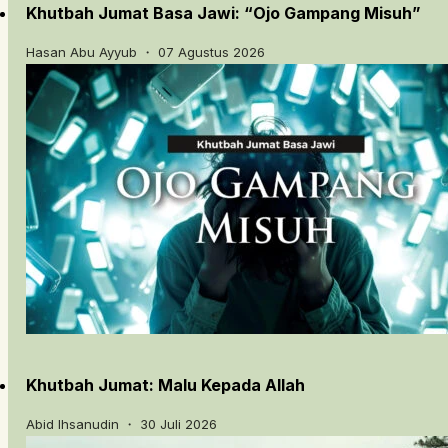
Khutbah Jumat Basa Jawi: “Ojo Gampang Misuh”
Hasan Abu Ayyub ・ 07 Agustus 2026
Khutbah Jumat: Malu Kepada Allah
Abid Ihsanudin ・ 30 Juli 2026