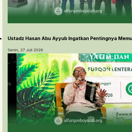
Ustadz Hasan Abu Ayyub Ingatkan Pentingnya Memu
Senin, 27 Juli 2026