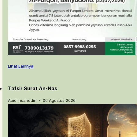
LIhat Lainnya
Tafsir Surat An-Nas
Abid Ihsanudin ・ 06 Agustus 2026