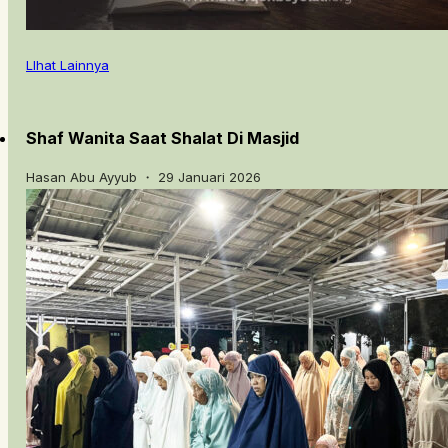
LIhat Lainnya
Shaf Wanita Saat Shalat Di Masjid
Hasan Abu Ayyub ・ 29 Januari 2026