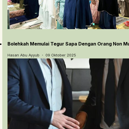
Bolehkah Memulai Tegur Sapa Dengan Orang Non M
Hasan Abu Ayyub ・ 09 Oktober 2025