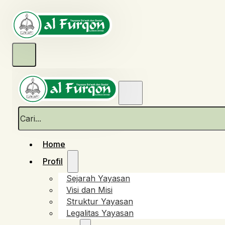
Cari
Home
Profil
Sejarah Yayasan
Visi dan Misi
Struktur Yayasan
Legalitas Yayasan