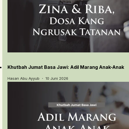
Khutbah Jumat Basa Jawi: Adil Marang Anak-Anak
Hasan Abu Ayyub ・ 10 Juni 2026