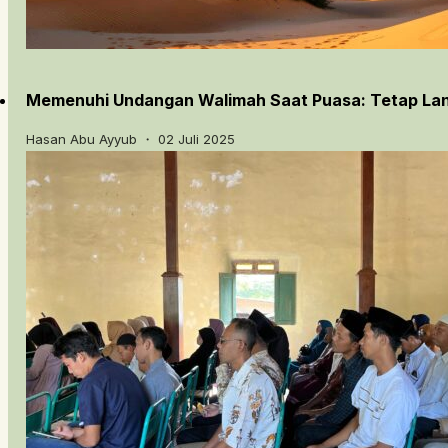
Memenuhi Undangan Walimah Saat Puasa: Tetap Lanj
Hasan Abu Ayyub ・ 02 Juli 2025