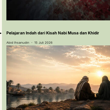
Pelajaran Indah dari Kisah Nabi Musa dan Khidir
Abid Ihsanudin ・ 15 Juli 2026