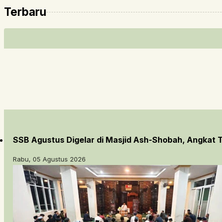
Terbaru
SSB Agustus Digelar di Masjid Ash-Shobah, Angkat
Rabu, 05 Agustus 2026