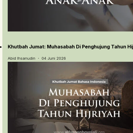
Khutbah Jumat: Muhasabah Di Penghujung Tahun Hij
Abid Ihsanudin ・ 04 Juni 2026