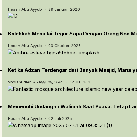
Hasan Abu Ayyub ・ 29 Januari 2026
Bolehkah Memulai Tegur Sapa Dengan Orang Non M
Hasan Abu Ayyub ・ 09 Oktober 2025
Ketika Adzan Terdengar dari Banyak Masjid, Mana y
Sholahudien Al-Ayyuby, S.Pd. ・ 12 Juli 2025
Memenuhi Undangan Walimah Saat Puasa: Tetap Lanj
Hasan Abu Ayyub ・ 02 Juli 2025