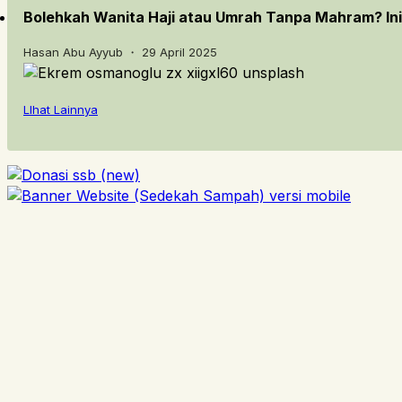
Bolehkah Wanita Haji atau Umrah Tanpa Mahram? In
Hasan Abu Ayyub ・ 29 April 2025
LIhat Lainnya