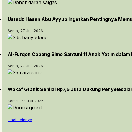
Ustadz Hasan Abu Ayyub Ingatkan Pentingnya Memu
Senin, 27 Juli 2026
Al-Furqon Cabang Simo Santuni 11 Anak Yatim dalam
Senin, 27 Juli 2026
Wakaf Granit Senilai Rp7,5 Juta Dukung Penyelesai
Kamis, 23 Juli 2026
LIhat Lainnya