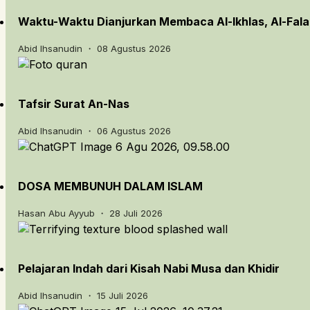
Waktu-Waktu Dianjurkan Membaca Al-Ikhlas, Al-Fal
Abid Ihsanudin ・ 08 Agustus 2026
Tafsir Surat An-Nas
Abid Ihsanudin ・ 06 Agustus 2026
DOSA MEMBUNUH DALAM ISLAM
Hasan Abu Ayyub ・ 28 Juli 2026
Pelajaran Indah dari Kisah Nabi Musa dan Khidir
Abid Ihsanudin ・ 15 Juli 2026