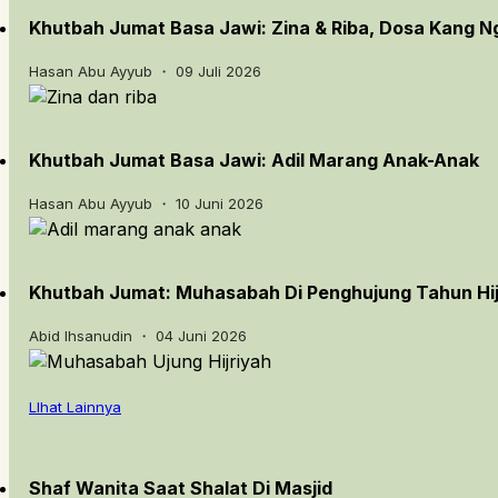
Khutbah Jumat Basa Jawi: Zina & Riba, Dosa Kang 
Hasan Abu Ayyub ・ 09 Juli 2026
Khutbah Jumat Basa Jawi: Adil Marang Anak-Anak
Hasan Abu Ayyub ・ 10 Juni 2026
Khutbah Jumat: Muhasabah Di Penghujung Tahun Hij
Abid Ihsanudin ・ 04 Juni 2026
LIhat Lainnya
Shaf Wanita Saat Shalat Di Masjid