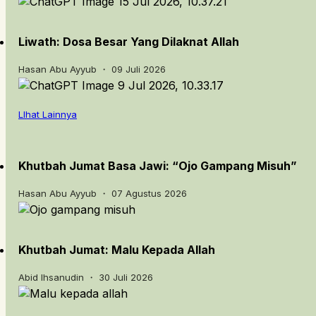
Liwath: Dosa Besar Yang Dilaknat Allah
Hasan Abu Ayyub ・ 09 Juli 2026
LIhat Lainnya
Khutbah Jumat Basa Jawi: “Ojo Gampang Misuh”
Hasan Abu Ayyub ・ 07 Agustus 2026
Khutbah Jumat: Malu Kepada Allah
Abid Ihsanudin ・ 30 Juli 2026