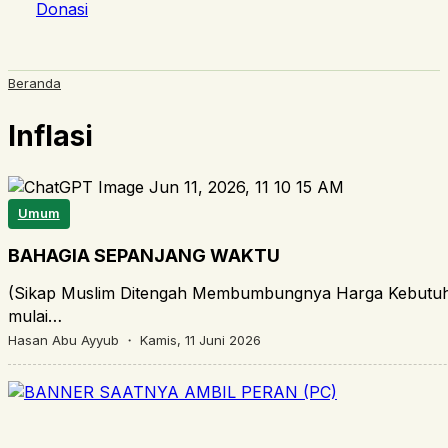
Donasi
Beranda
Inflasi
Umum
BAHAGIA SEPANJANG WAKTU
(Sikap Muslim Ditengah Membumbungnya Harga Kebutuha
mulai…
Hasan Abu Ayyub ・
Kamis, 11 Juni 2026