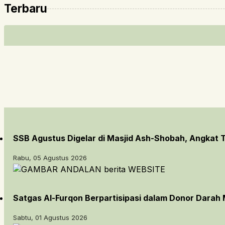
Terbaru
SSB Agustus Digelar di Masjid Ash-Shobah, Angkat
Rabu, 05 Agustus 2026
Satgas Al-Furqon Berpartisipasi dalam Donor Darah 
Sabtu, 01 Agustus 2026