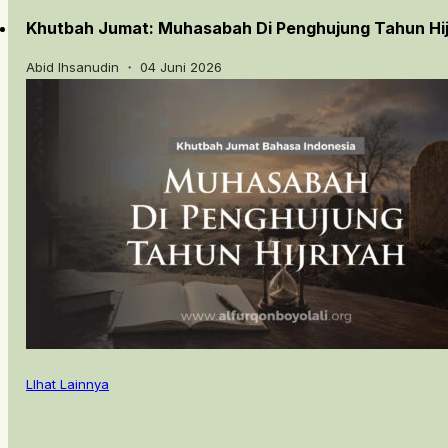
Khutbah Jumat: Muhasabah Di Penghujung Tahun Hij
Abid Ihsanudin ・ 04 Juni 2026
LIhat Lainnya