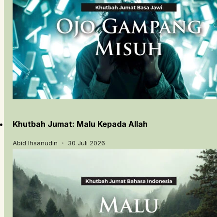
Khutbah Jumat: Malu Kepada Allah
Abid Ihsanudin ・ 30 Juli 2026