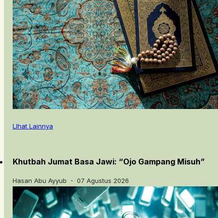
LIhat Lainnya
Khutbah Jumat Basa Jawi: “Ojo Gampang Misuh”
Hasan Abu Ayyub ・ 07 Agustus 2026