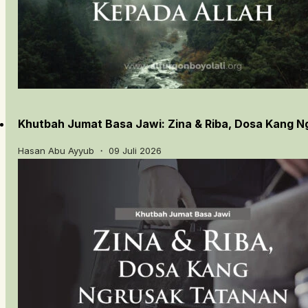
Khutbah Jumat Basa Jawi: Zina & Riba, Dosa Kang 
Hasan Abu Ayyub ・ 09 Juli 2026