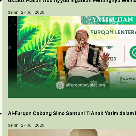
Ustadz Hasan Abu Ayyub Ingatkan Pentingnya Memu
Senin, 27 Juli 2026
Al-Furqon Cabang Simo Santuni 11 Anak Yatim dalam
Senin, 27 Juli 2026