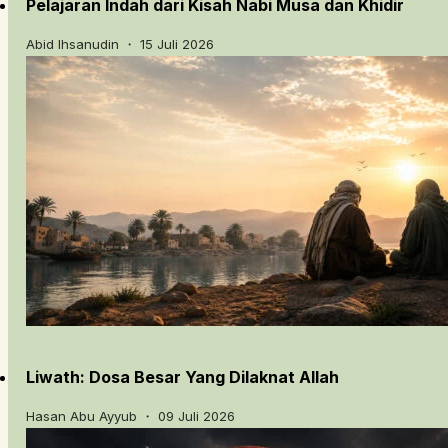
Pelajaran Indah dari Kisah Nabi Musa dan Khidir
Abid Ihsanudin ・ 15 Juli 2026
Liwath: Dosa Besar Yang Dilaknat Allah
Hasan Abu Ayyub ・ 09 Juli 2026