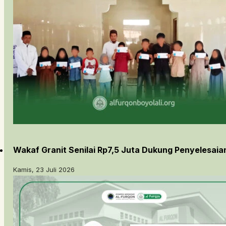
Wakaf Granit Senilai Rp7,5 Juta Dukung Penyelesai
Kamis, 23 Juli 2026