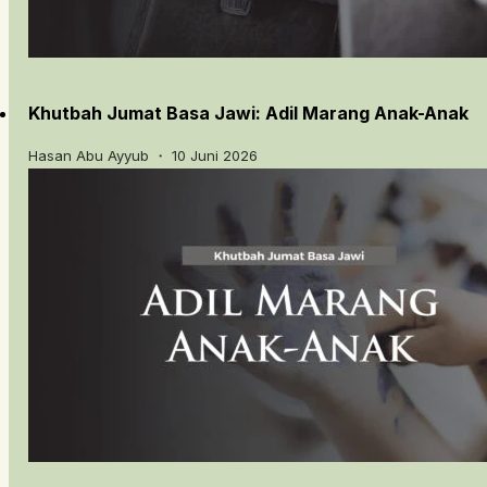
Khutbah Jumat Basa Jawi: Adil Marang Anak-Anak
Hasan Abu Ayyub ・ 10 Juni 2026