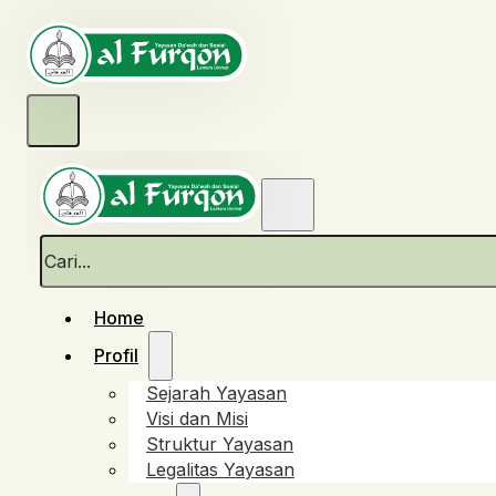
Cari
Home
Profil
Sejarah Yayasan
Visi dan Misi
Struktur Yayasan
Legalitas Yayasan