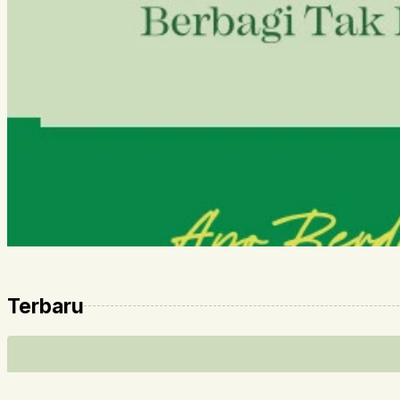
Terbaru