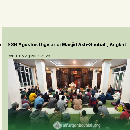
SSB Agustus Digelar di Masjid Ash-Shobah, Angkat
Rabu, 05 Agustus 2026