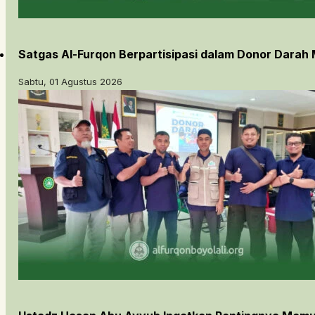
Satgas Al-Furqon Berpartisipasi dalam Donor Darah 
Sabtu, 01 Agustus 2026