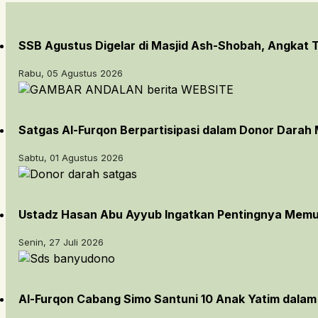
SSB Agustus Digelar di Masjid Ash-Shobah, Angkat
Rabu, 05 Agustus 2026
Satgas Al-Furqon Berpartisipasi dalam Donor Darah 
Sabtu, 01 Agustus 2026
Ustadz Hasan Abu Ayyub Ingatkan Pentingnya Memu
Senin, 27 Juli 2026
Al-Furqon Cabang Simo Santuni 10 Anak Yatim dala