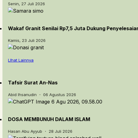
Senin, 27 Juli 2026
Wakaf Granit Senilai Rp7,5 Juta Dukung Penyelesai
Kamis, 23 Juli 2026
LIhat Lainnya
Tafsir Surat An-Nas
Abid Ihsanudin ・ 06 Agustus 2026
DOSA MEMBUNUH DALAM ISLAM
Hasan Abu Ayyub ・ 28 Juli 2026