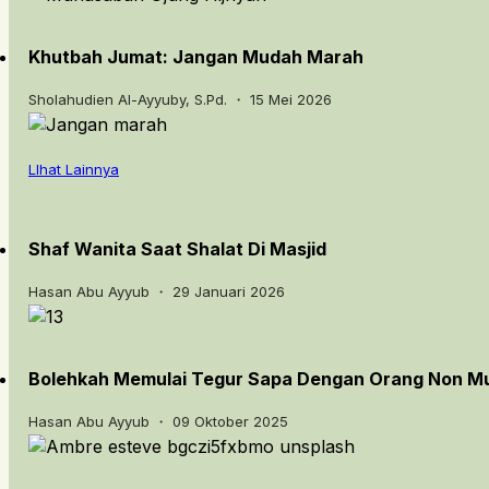
Khutbah Jumat: Jangan Mudah Marah
Sholahudien Al-Ayyuby, S.Pd. ・ 15 Mei 2026
LIhat Lainnya
Shaf Wanita Saat Shalat Di Masjid
Hasan Abu Ayyub ・ 29 Januari 2026
Bolehkah Memulai Tegur Sapa Dengan Orang Non M
Hasan Abu Ayyub ・ 09 Oktober 2025