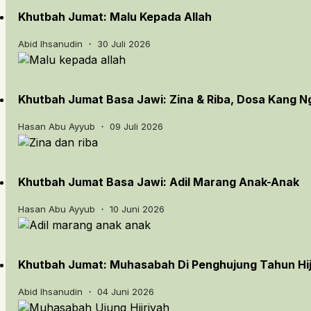
Khutbah Jumat: Malu Kepada Allah
Abid Ihsanudin ・ 30 Juli 2026
Khutbah Jumat Basa Jawi: Zina & Riba, Dosa Kang 
Hasan Abu Ayyub ・ 09 Juli 2026
Khutbah Jumat Basa Jawi: Adil Marang Anak-Anak
Hasan Abu Ayyub ・ 10 Juni 2026
Khutbah Jumat: Muhasabah Di Penghujung Tahun Hij
Abid Ihsanudin ・ 04 Juni 2026