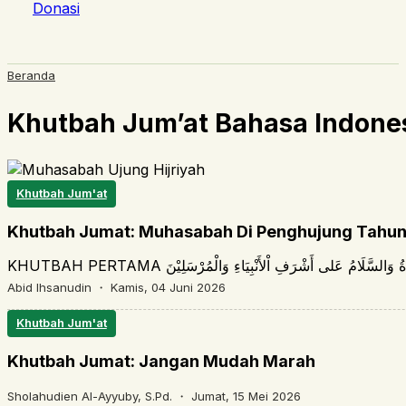
Donasi
Beranda
Khutbah Jum’at Bahasa Indone
Khutbah Jum'at
Khutbah Jumat: Muhasabah Di Penghujung Tahun 
Abid Ihsanudin ・
Kamis, 04 Juni 2026
Khutbah Jum'at
Khutbah Jumat: Jangan Mudah Marah
Sholahudien Al-Ayyuby, S.Pd. ・
Jumat, 15 Mei 2026