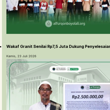
Wakaf Granit Senilai Rp7,5 Juta Dukung Penyelesai
Kamis, 23 Juli 2026