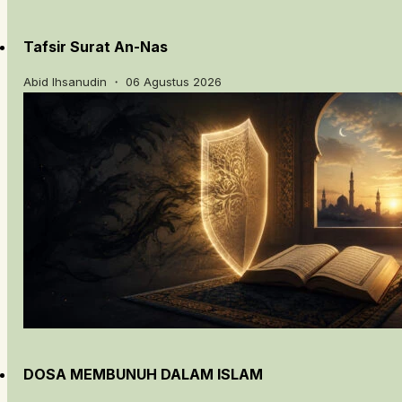
Tafsir Surat An-Nas
Abid Ihsanudin ・ 06 Agustus 2026
DOSA MEMBUNUH DALAM ISLAM