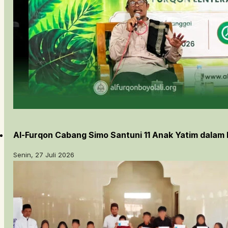
Al-Furqon Cabang Simo Santuni 11 Anak Yatim dalam
Senin, 27 Juli 2026