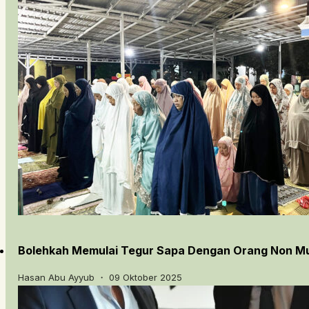
Bolehkah Memulai Tegur Sapa Dengan Orang Non M
Hasan Abu Ayyub ・ 09 Oktober 2025