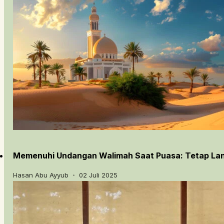
Memenuhi Undangan Walimah Saat Puasa: Tetap Lanj
Hasan Abu Ayyub ・ 02 Juli 2025