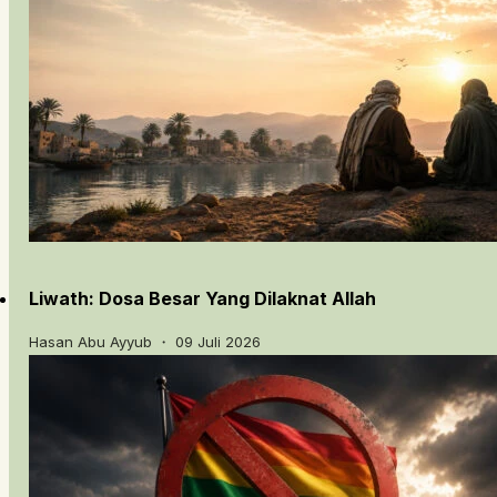
Liwath: Dosa Besar Yang Dilaknat Allah
Hasan Abu Ayyub ・ 09 Juli 2026