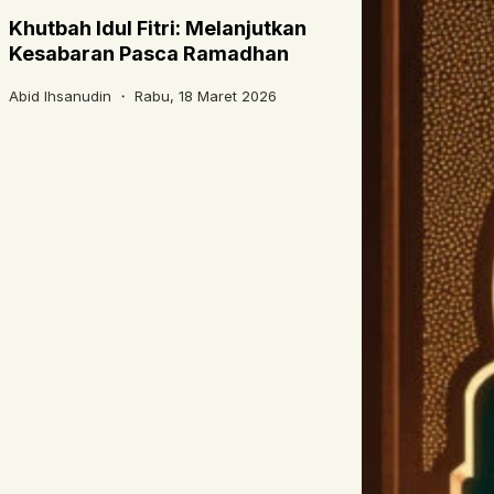
Khutbah Idul Fitri: Melanjutkan
Kesabaran Pasca Ramadhan
Abid Ihsanudin ・
Rabu, 18 Maret 2026