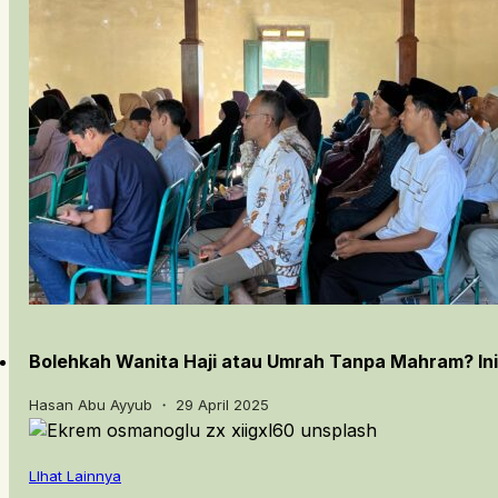
Bolehkah Wanita Haji atau Umrah Tanpa Mahram? In
Hasan Abu Ayyub ・ 29 April 2025
LIhat Lainnya