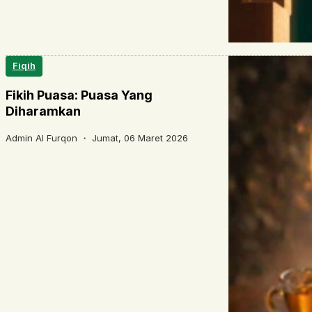
Fiqih
Fikih Puasa: Puasa Yang
Diharamkan
Admin Al Furqon ・
Jumat, 06 Maret 2026