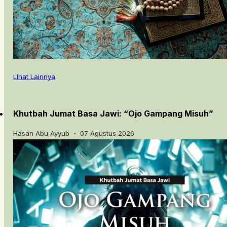
LIhat Lainnya
Khutbah Jumat Basa Jawi: “Ojo Gampang Misuh”
Hasan Abu Ayyub ・ 07 Agustus 2026