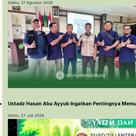
Sabtu, 01 Agustus 2026
Ustadz Hasan Abu Ayyub Ingatkan Pentingnya Memu
Senin, 27 Juli 2026