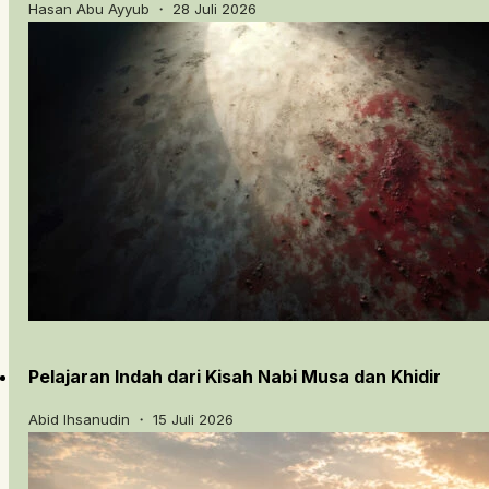
Hasan Abu Ayyub ・ 28 Juli 2026
Pelajaran Indah dari Kisah Nabi Musa dan Khidir
Abid Ihsanudin ・ 15 Juli 2026