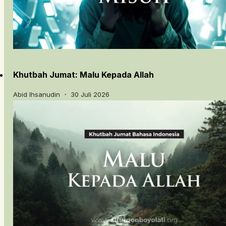
Khutbah Jumat: Malu Kepada Allah
Abid Ihsanudin ・ 30 Juli 2026