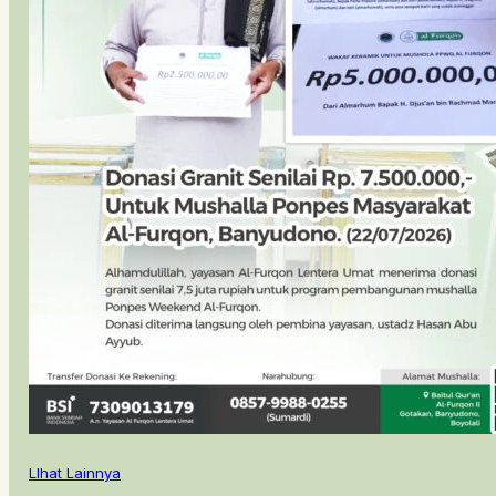
LIhat Lainnya