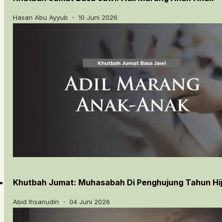
Hasan Abu Ayyub ・ 10 Juni 2026
Khutbah Jumat: Muhasabah Di Penghujung Tahun Hij
Abid Ihsanudin ・ 04 Juni 2026