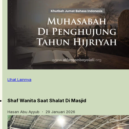
LIhat Lainnya
Shaf Wanita Saat Shalat Di Masjid
Hasan Abu Ayyub ・ 29 Januari 2026