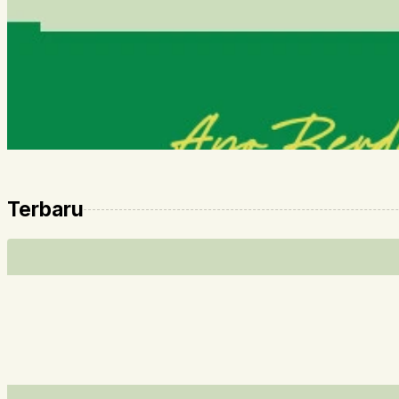
Terbaru