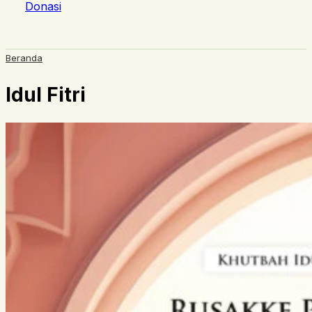
Donasi
Beranda
Idul Fitri