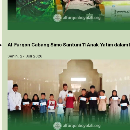
Al-Furqon Cabang Simo Santuni 11 Anak Yatim dalam
Senin, 27 Juli 2026