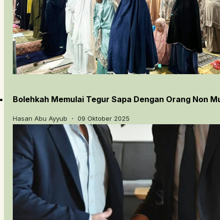
Bolehkah Memulai Tegur Sapa Dengan Orang Non M
Hasan Abu Ayyub ・ 09 Oktober 2025