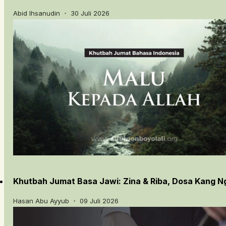
Abid Ihsanudin ・ 30 Juli 2026
Khutbah Jumat Basa Jawi: Zina & Riba, Dosa Kang 
Hasan Abu Ayyub ・ 09 Juli 2026