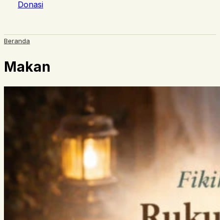
Donasi
Beranda
Makan