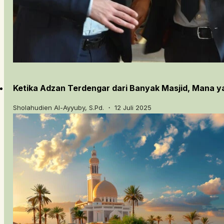
Ketika Adzan Terdengar dari Banyak Masjid, Mana y
Sholahudien Al-Ayyuby, S.Pd. ・ 12 Juli 2025