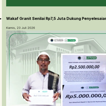
Wakaf Granit Senilai Rp7,5 Juta Dukung Penyelesai
Kamis, 23 Juli 2026