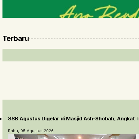
Terbaru
SSB Agustus Digelar di Masjid Ash-Shobah, Angkat
Rabu, 05 Agustus 2026