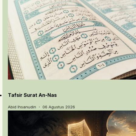
Tafsir Surat An-Nas
Abid Ihsanudin ・ 06 Agustus 2026