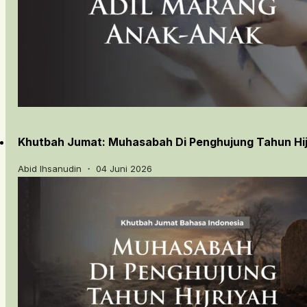
Khutbah Jumat: Muhasabah Di Penghujung Tahun Hij
Abid Ihsanudin ・ 04 Juni 2026