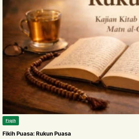
Fiqih
Fikih Puasa: Rukun Puasa