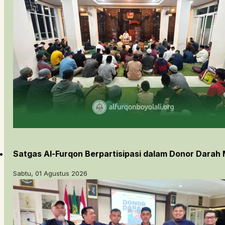
Satgas Al-Furqon Berpartisipasi dalam Donor Darah 
Sabtu, 01 Agustus 2026