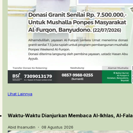
LIhat Lainnya
Waktu-Waktu Dianjurkan Membaca Al-Ikhlas, Al-Fal
Abid Ihsanudin ・ 08 Agustus 2026