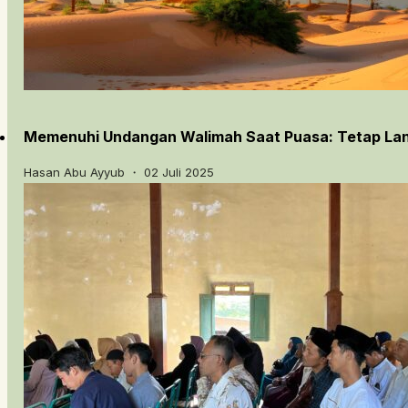
Memenuhi Undangan Walimah Saat Puasa: Tetap Lanj
Hasan Abu Ayyub ・ 02 Juli 2025