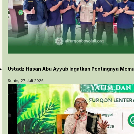
Ustadz Hasan Abu Ayyub Ingatkan Pentingnya Memu
Senin, 27 Juli 2026