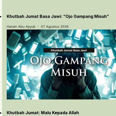
Khutbah Jumat Basa Jawi: “Ojo Gampang Misuh”
Hasan Abu Ayyub ・ 07 Agustus 2026
Khutbah Jumat: Malu Kepada Allah