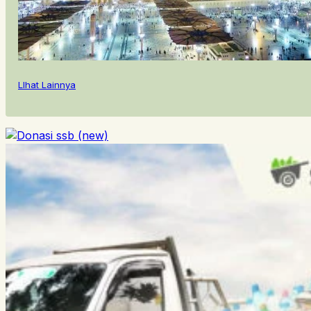
LIhat Lainnya