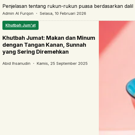
Penjelasan tentang rukun-rukun puasa berdasarkan dalil 
Admin Al Furqon ・
Selasa, 10 Februari 2026
Khutbah Jum'at
Khutbah Jumat: Makan dan Minum
dengan Tangan Kanan, Sunnah
yang Sering Diremehkan
Abid Ihsanudin ・
Kamis, 25 September 2025