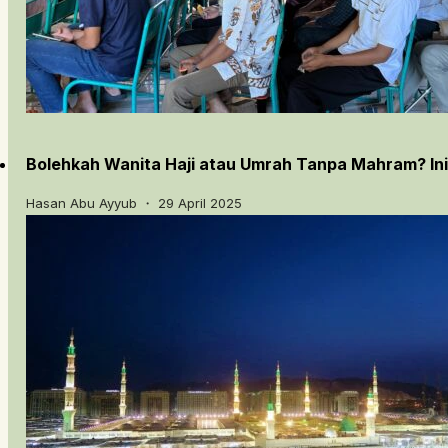
Bolehkah Wanita Haji atau Umrah Tanpa Mahram? In
Hasan Abu Ayyub ・ 29 April 2025