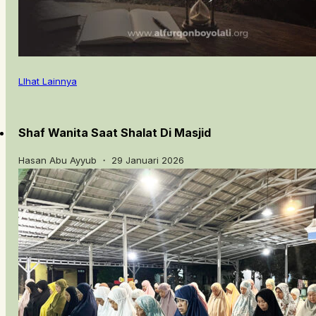
LIhat Lainnya
Shaf Wanita Saat Shalat Di Masjid
Hasan Abu Ayyub ・ 29 Januari 2026