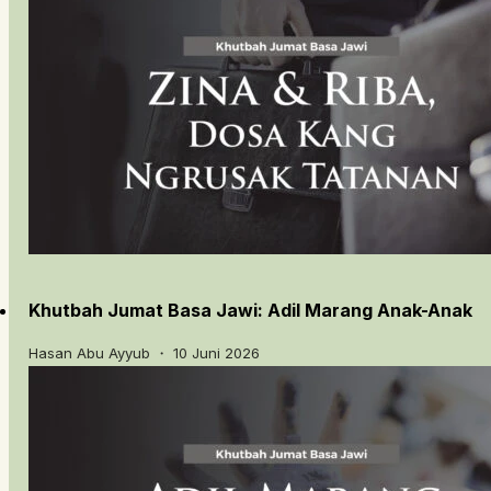
Khutbah Jumat Basa Jawi: Adil Marang Anak-Anak
Hasan Abu Ayyub ・ 10 Juni 2026