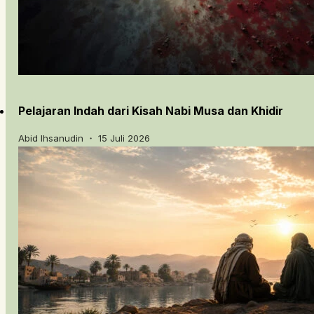
Pelajaran Indah dari Kisah Nabi Musa dan Khidir
Abid Ihsanudin ・ 15 Juli 2026