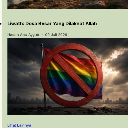
Liwath: Dosa Besar Yang Dilaknat Allah
Hasan Abu Ayyub ・ 09 Juli 2026
LIhat Lainnya