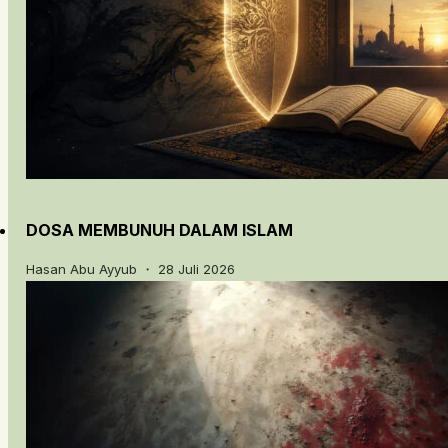
DOSA MEMBUNUH DALAM ISLAM
Hasan Abu Ayyub ・ 28 Juli 2026