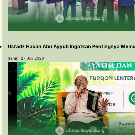
Ustadz Hasan Abu Ayyub Ingatkan Pentingnya Memu
Senin, 27 Juli 2026