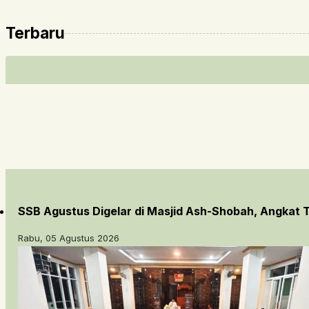
Terbaru
SSB Agustus Digelar di Masjid Ash-Shobah, Angkat
Rabu, 05 Agustus 2026