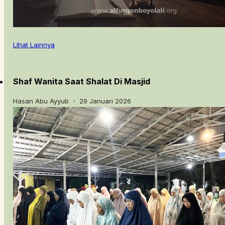
LIhat Lainnya
Shaf Wanita Saat Shalat Di Masjid
Hasan Abu Ayyub ・ 29 Januari 2026