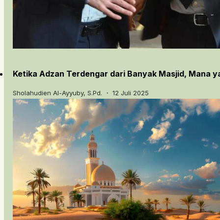
Ketika Adzan Terdengar dari Banyak Masjid, Mana y
Sholahudien Al-Ayyuby, S.Pd. ・ 12 Juli 2025