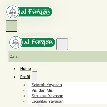
Cari
Home
Profil
Sejarah Yayasan
Visi dan Misi
Struktur Yayasan
Legalitas Yayasan