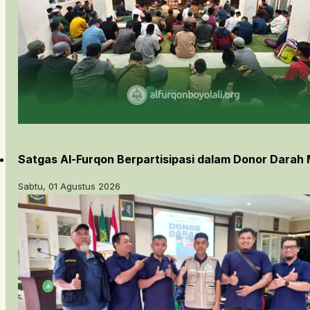
Satgas Al-Furqon Berpartisipasi dalam Donor Darah 
Sabtu, 01 Agustus 2026