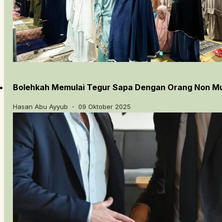
Bolehkah Memulai Tegur Sapa Dengan Orang Non M
Hasan Abu Ayyub ・ 09 Oktober 2025