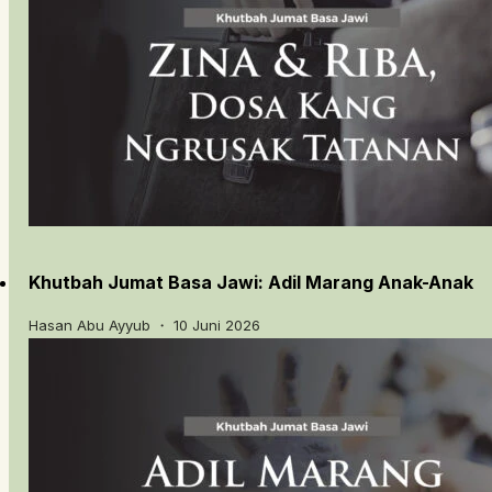
Khutbah Jumat Basa Jawi: Adil Marang Anak-Anak
Hasan Abu Ayyub ・ 10 Juni 2026