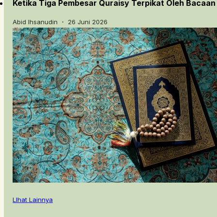
Ketika Tiga Pembesar Quraisy Terpikat Oleh Bacaan
Abid Ihsanudin ・ 26 Juni 2026
LIhat Lainnya