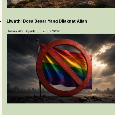
Liwath: Dosa Besar Yang Dilaknat Allah
Hasan Abu Ayyub ・ 09 Juli 2026