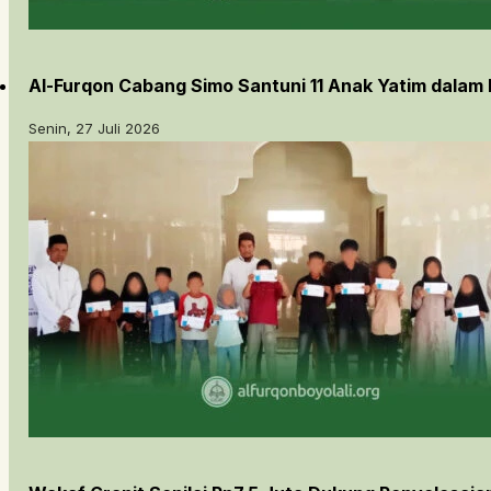
Al-Furqon Cabang Simo Santuni 11 Anak Yatim dalam
Senin, 27 Juli 2026