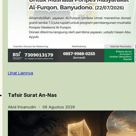
LIhat Lainnya
Tafsir Surat An-Nas
Abid Ihsanudin ・ 06 Agustus 2026