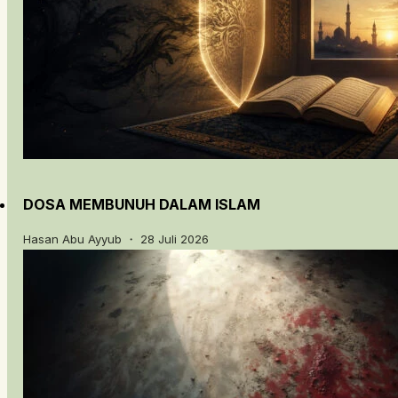
DOSA MEMBUNUH DALAM ISLAM
Hasan Abu Ayyub ・ 28 Juli 2026