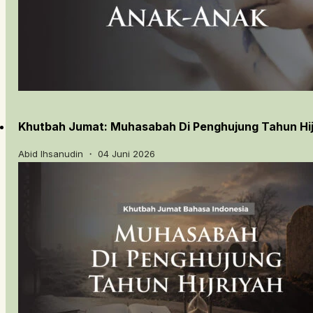
Khutbah Jumat: Muhasabah Di Penghujung Tahun Hij
Abid Ihsanudin ・ 04 Juni 2026