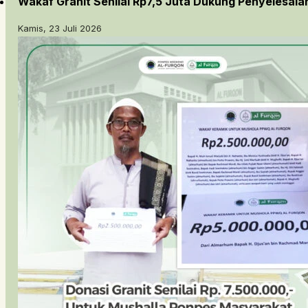
Wakaf Granit Senilai Rp7,5 Juta Dukung Penyelesai
Kamis, 23 Juli 2026