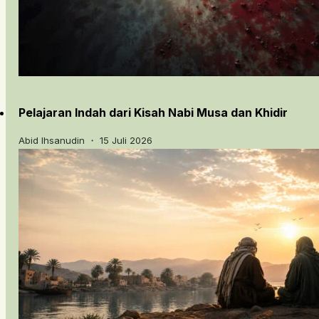
Pelajaran Indah dari Kisah Nabi Musa dan Khidir
Abid Ihsanudin ・ 15 Juli 2026