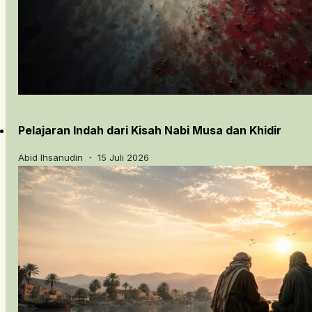
Pelajaran Indah dari Kisah Nabi Musa dan Khidir
Abid Ihsanudin ・ 15 Juli 2026