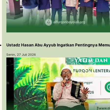
Ustadz Hasan Abu Ayyub Ingatkan Pentingnya Memu
Senin, 27 Juli 2026