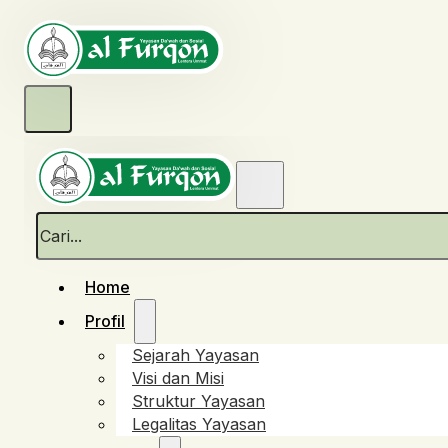
Cari
Home
Profil
Sejarah Yayasan
Visi dan Misi
Struktur Yayasan
Legalitas Yayasan