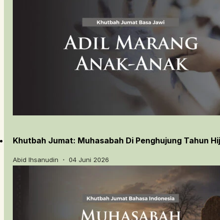
Khutbah Jumat: Muhasabah Di Penghujung Tahun Hij
Abid Ihsanudin ・ 04 Juni 2026