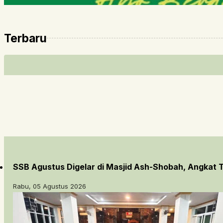
Terbaru
SSB Agustus Digelar di Masjid Ash-Shobah, Angkat
Rabu, 05 Agustus 2026