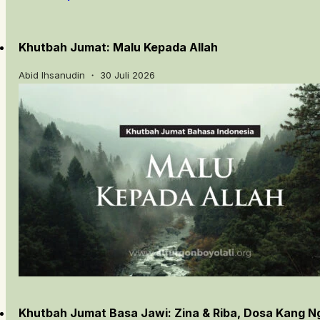
Khutbah Jumat: Malu Kepada Allah
Abid Ihsanudin ・ 30 Juli 2026
Khutbah Jumat Basa Jawi: Zina & Riba, Dosa Kang 