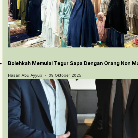
Bolehkah Memulai Tegur Sapa Dengan Orang Non M
Hasan Abu Ayyub ・ 09 Oktober 2025