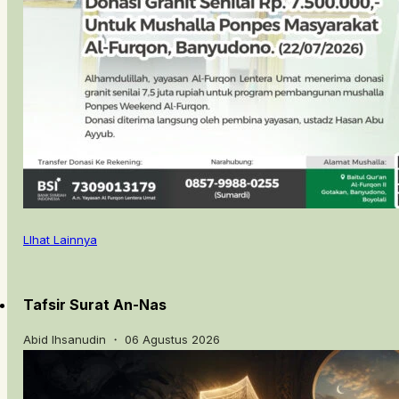
LIhat Lainnya
Tafsir Surat An-Nas
Abid Ihsanudin ・ 06 Agustus 2026