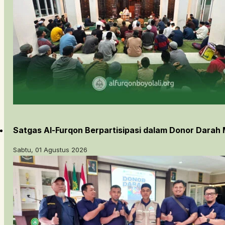
Satgas Al-Furqon Berpartisipasi dalam Donor Darah 
Sabtu, 01 Agustus 2026