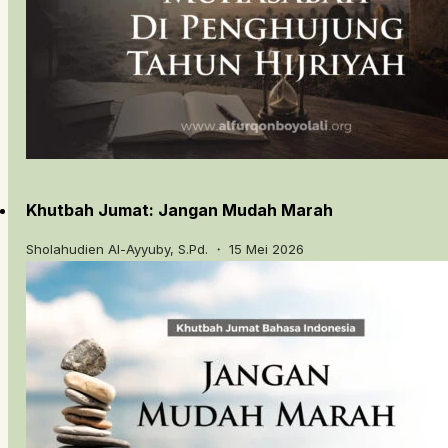
Khutbah Jumat: Jangan Mudah Marah
Sholahudien Al-Ayyuby, S.Pd. ・ 15 Mei 2026