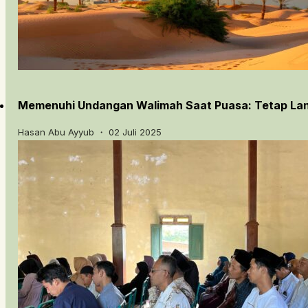
Memenuhi Undangan Walimah Saat Puasa: Tetap Lanj
Hasan Abu Ayyub ・ 02 Juli 2025