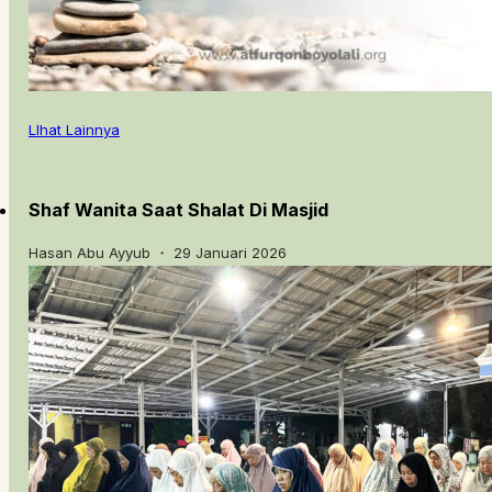
LIhat Lainnya
Shaf Wanita Saat Shalat Di Masjid
Hasan Abu Ayyub ・ 29 Januari 2026