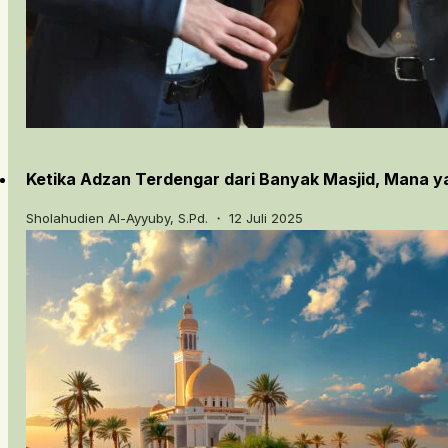
Ketika Adzan Terdengar dari Banyak Masjid, Mana y
Sholahudien Al-Ayyuby, S.Pd. ・ 12 Juli 2025