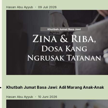
Hasan Abu Ayyub ・ 09 Juli 2026
Khutbah Jumat Basa Jawi: Adil Marang Anak-Anak
Hasan Abu Ayyub ・ 10 Juni 2026