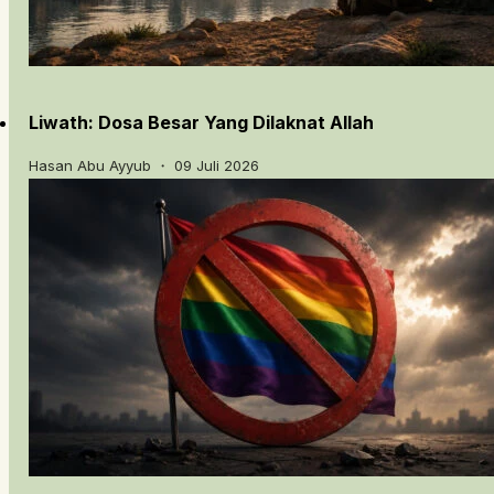
Liwath: Dosa Besar Yang Dilaknat Allah
Hasan Abu Ayyub ・ 09 Juli 2026