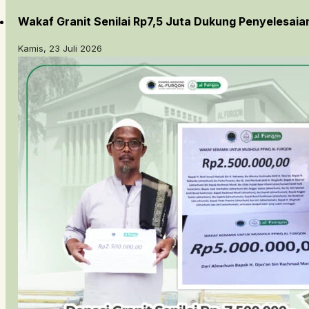
Wakaf Granit Senilai Rp7,5 Juta Dukung Penyelesai
Kamis, 23 Juli 2026