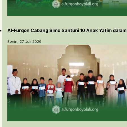
Al-Furqon Cabang Simo Santuni 10 Anak Yatim dala
Senin, 27 Juli 2026