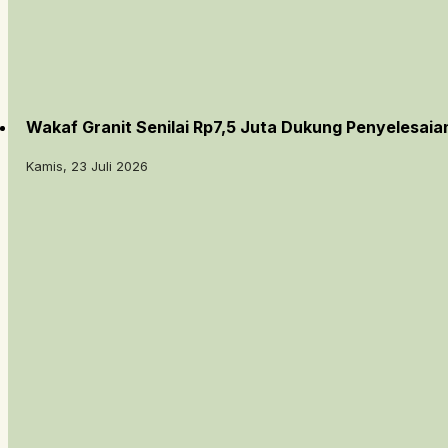
Wakaf Granit Senilai Rp7,5 Juta Dukung Penyelesai
Kamis, 23 Juli 2026