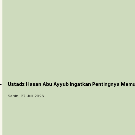
Ustadz Hasan Abu Ayyub Ingatkan Pentingnya Memu
Senin, 27 Juli 2026