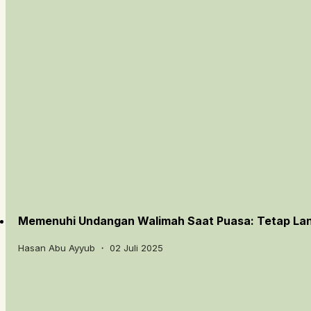
Memenuhi Undangan Walimah Saat Puasa: Tetap Lanj
Hasan Abu Ayyub ・ 02 Juli 2025