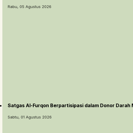
Rabu, 05 Agustus 2026
Satgas Al-Furqon Berpartisipasi dalam Donor Darah 
Sabtu, 01 Agustus 2026