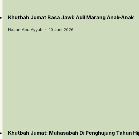
Khutbah Jumat Basa Jawi: Adil Marang Anak-Anak
Hasan Abu Ayyub ・ 10 Juni 2026
Khutbah Jumat: Muhasabah Di Penghujung Tahun Hij