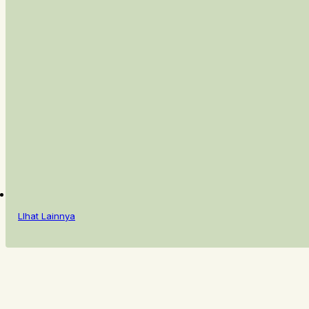
LIhat Lainnya