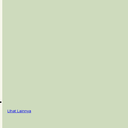
LIhat Lainnya