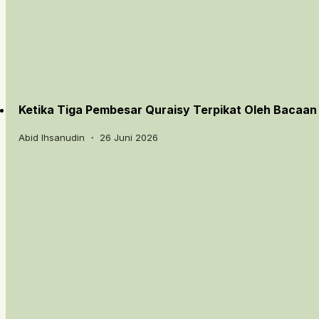
Ketika Tiga Pembesar Quraisy Terpikat Oleh Bacaan
Abid Ihsanudin ・ 26 Juni 2026