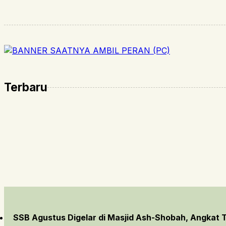
Terbaru
SSB Agustus Digelar di Masjid Ash-Shobah, Angkat