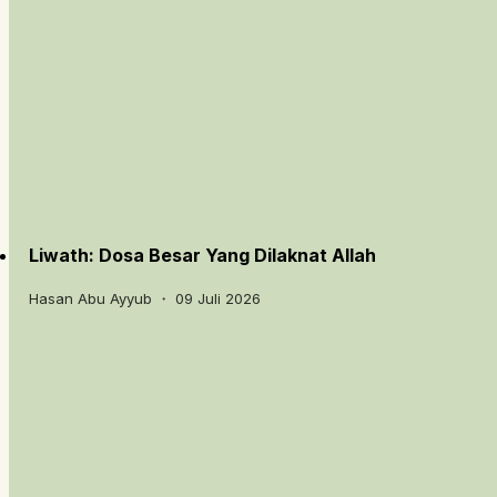
Liwath: Dosa Besar Yang Dilaknat Allah
Hasan Abu Ayyub ・ 09 Juli 2026