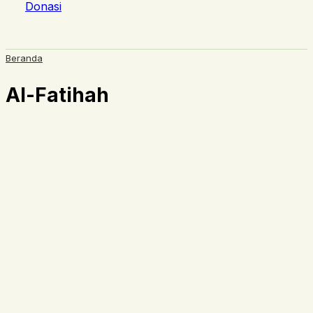
Donasi
Beranda
Al-Fatihah