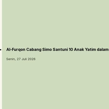
Al-Furqon Cabang Simo Santuni 10 Anak Yatim dala
Senin, 27 Juli 2026