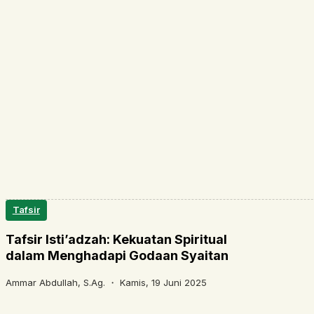
Tafsir
Tafsir Isti’adzah: Kekuatan Spiritual
dalam Menghadapi Godaan Syaitan
Ammar Abdullah, S.Ag. ・
Kamis, 19 Juni 2025