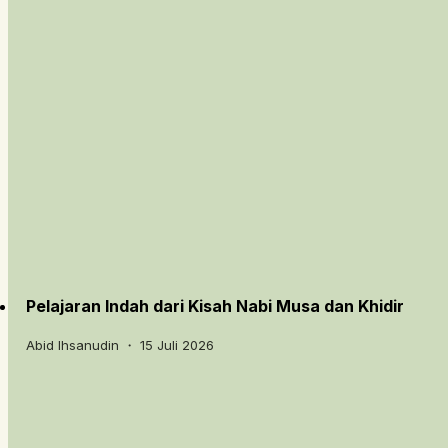
Pelajaran Indah dari Kisah Nabi Musa dan Khidir
Abid Ihsanudin ・ 15 Juli 2026