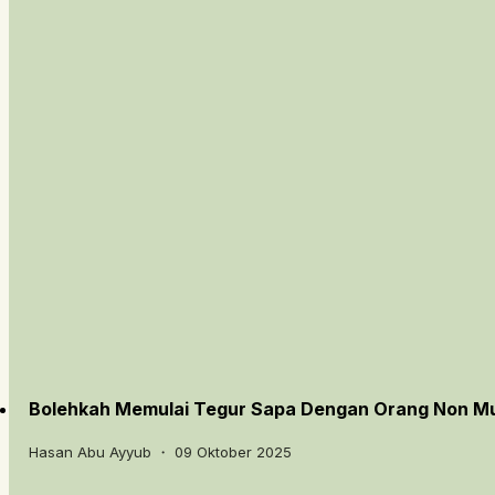
Bolehkah Memulai Tegur Sapa Dengan Orang Non M
Hasan Abu Ayyub ・ 09 Oktober 2025