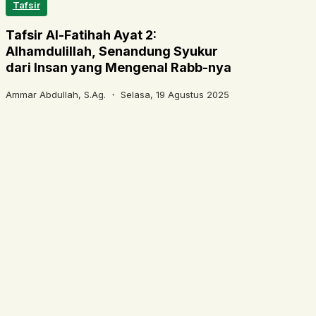
Tafsir
Tafsir Al-Fatihah Ayat 2:
Alhamdulillah, Senandung Syukur
dari Insan yang Mengenal Rabb-nya
Ammar Abdullah, S.Ag. ・
Selasa, 19 Agustus 2025