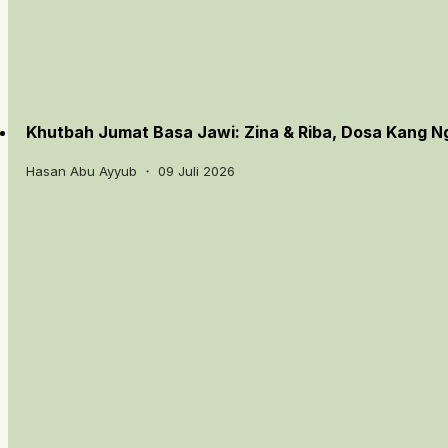
Khutbah Jumat Basa Jawi: Zina & Riba, Dosa Kang 
Hasan Abu Ayyub ・ 09 Juli 2026