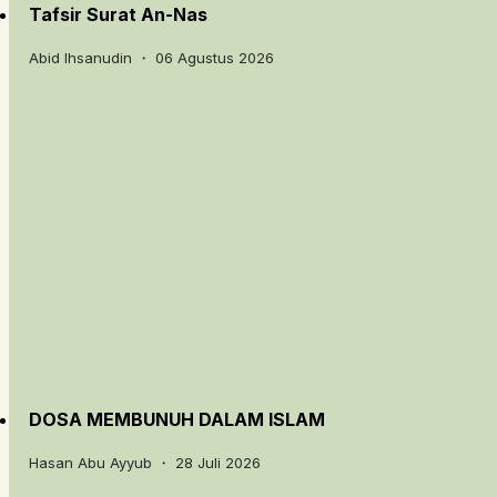
Tafsir Surat An-Nas
Abid Ihsanudin ・ 06 Agustus 2026
DOSA MEMBUNUH DALAM ISLAM
Hasan Abu Ayyub ・ 28 Juli 2026