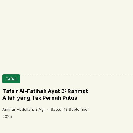
Tafsir
Tafsir Al-Fatihah Ayat 3: Rahmat
Allah yang Tak Pernah Putus
Ammar Abdullah, S.Ag. ・
Sabtu, 13 September
2025