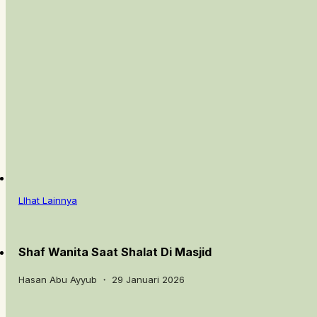
LIhat Lainnya
Shaf Wanita Saat Shalat Di Masjid
Hasan Abu Ayyub ・ 29 Januari 2026